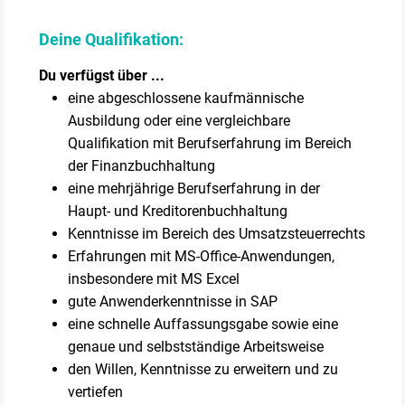
Deine Qualifikation:
Du verfügst über ...
eine abgeschlossene kaufmännische
Ausbildung oder eine vergleichbare
Qualifikation mit Berufserfahrung im Bereich
der Finanzbuchhaltung
eine mehrjährige Berufserfahrung in der
Haupt- und Kreditorenbuchhaltung
Kenntnisse im Bereich des Umsatzsteuerrechts
Erfahrungen mit MS-Office-Anwendungen,
insbesondere mit MS Excel
gute Anwenderkenntnisse in SAP
eine schnelle Auffassungsgabe sowie eine
genaue und selbstständige Arbeitsweise
den Willen, Kenntnisse zu erweitern und zu
vertiefen