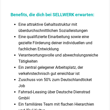
Benefits, die dich bei SELLWERK erwarten:
Eine attraktive Gehaltsstruktur mit
überdurchschnittlichen Sozialleistungen
Eine qualifizierte Einarbeitung sowie eine
gezielte Förderung deiner individuellen und
fachlichen Entwicklung
Verantwortungsvolle und abwechslungsreiche
Tätigkeiten
Ein zentral gelegener Arbeitsplatz, der
verkehrstechnisch gut erreichbar ist
Zuschuss von 50% zum Deutschlandticket
Job
Fahrrad-Leasing über Deutsche Dienstrad
GmbH
Ein familiäres Team mit flachen Hierarchien