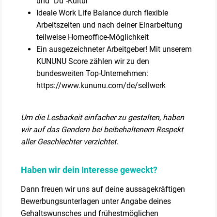
und "Du"-Kultur
Ideale Work Life Balance durch flexible
Arbeitszeiten und nach deiner Einarbeitung
teilweise Homeoffice-Möglichkeit
Ein ausgezeichneter Arbeitgeber! Mit unserem
KUNUNU Score zählen wir zu den
bundesweiten Top-Unternehmen:
https://www.kununu.com/de/sellwerk
Um die Lesbarkeit einfacher zu gestalten, haben
wir auf das Gendern bei beibehaltenem Respekt
aller Geschlechter verzichtet.
Haben wir dein Interesse geweckt?
Dann freuen wir uns auf deine aussagekräftigen
Bewerbungsunterlagen unter Angabe deines
Gehaltswunsches und frühestmöglichen