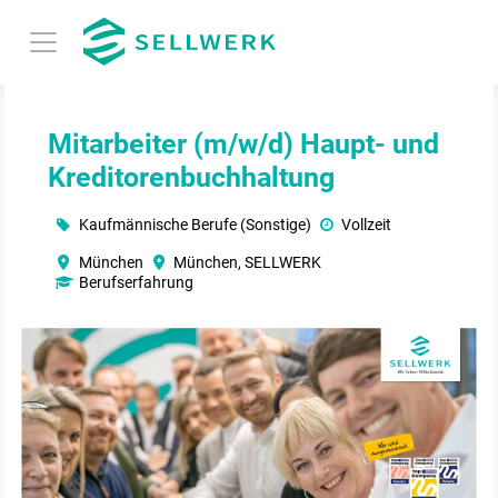
Mitarbeiter (m/w/d) Haupt- und
Kreditorenbuchhaltung
Kaufmännische Berufe (Sonstige)
Vollzeit
München
München, SELLWERK
Berufserfahrung