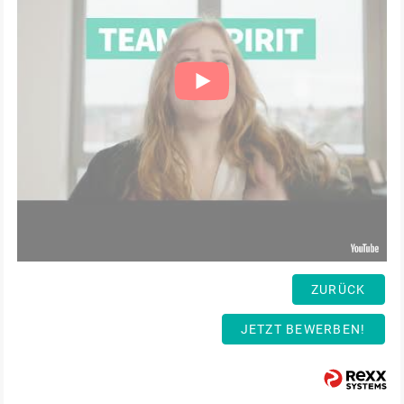
ZURÜCK
JETZT BEWERBEN!