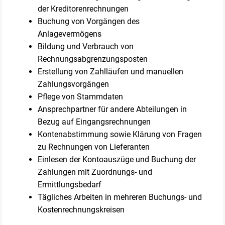
der Kreditorenrechnungen
Buchung von Vorgängen des
Anlagevermögens
Bildung und Verbrauch von
Rechnungsabgrenzungsposten
Erstellung von Zahlläufen und manuellen
Zahlungsvorgängen
Pflege von Stammdaten
Ansprechpartner für andere Abteilungen in
Bezug auf Eingangsrechnungen
Kontenabstimmung sowie Klärung von Fragen
zu Rechnungen von Lieferanten
Einlesen der Kontoauszüge und Buchung der
Zahlungen mit Zuordnungs- und
Ermittlungsbedarf
Tägliches Arbeiten in mehreren Buchungs- und
Kostenrechnungskreisen