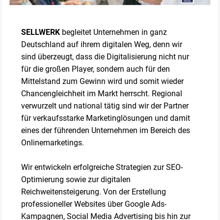
SELLWERK
begleitet Unternehmen in ganz
Deutschland auf ihrem digitalen Weg, denn wir
sind überzeugt, dass die Digitalisierung nicht nur
für die großen Player, sondern auch für den
Mittelstand zum Gewinn wird und somit wieder
Chancengleichheit im Markt herrscht. Regional
verwurzelt und national tätig sind wir der Partner
für verkaufsstarke Marketinglösungen und damit
eines der führenden Unternehmen im Bereich des
Onlinemarketings.
Wir entwickeln erfolgreiche Strategien zur SEO-
Optimierung sowie zur digitalen
Reichweitensteigerung. Von der Erstellung
professioneller Websites über Google Ads-
Kampagnen, Social Media Advertising bis hin zur