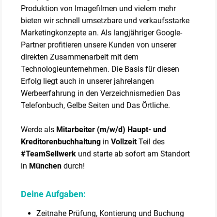
Produktion von Imagefilmen und vielem mehr
bieten wir schnell umsetzbare und verkaufsstarke
Marketingkonzepte an. Als langjähriger Google-
Partner profitieren unsere Kunden von unserer
direkten Zusammenarbeit mit dem
Technologieunternehmen. Die Basis für diesen
Erfolg liegt auch in unserer jahrelangen
Werbeerfahrung in den Verzeichnismedien Das
Telefonbuch, Gelbe Seiten und Das Örtliche.
Werde als
Mitarbeiter (m/w/d) Haupt- und
Kreditorenbuchhaltung
in
Vollzeit
Teil des
#TeamSellwerk
und starte ab sofort am Standort
in
München
durch!
Deine Aufgaben:
Zeitnahe Prüfung, Kontierung und Buchung