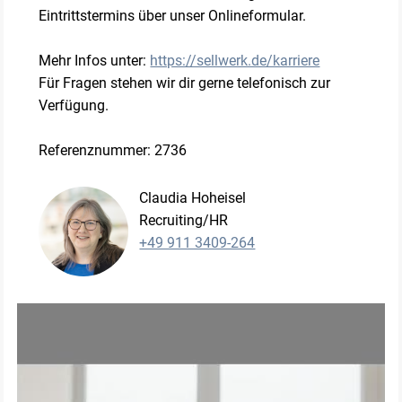
Eintrittstermins über unser Onlineformular.
Mehr Infos unter:
https://sellwerk.de/karriere
Für Fragen stehen wir dir gerne telefonisch zur
Verfügung.
Referenznummer: 2736
Claudia Hoheisel
Recruiting/HR
+49 911 3409-264