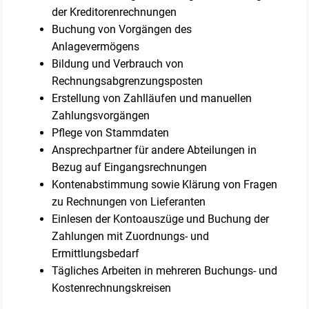
der Kreditorenrechnungen
Buchung von Vorgängen des
Anlagevermögens
Bildung und Verbrauch von
Rechnungsabgrenzungsposten
Erstellung von Zahlläufen und manuellen
Zahlungsvorgängen
Pflege von Stammdaten
Ansprechpartner für andere Abteilungen in
Bezug auf Eingangsrechnungen
Kontenabstimmung sowie Klärung von Fragen
zu Rechnungen von Lieferanten
Einlesen der Kontoauszüge und Buchung der
Zahlungen mit Zuordnungs- und
Ermittlungsbedarf
Tägliches Arbeiten in mehreren Buchungs- und
Kostenrechnungskreisen