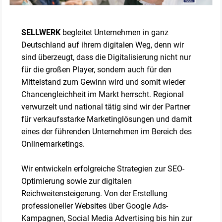
SELLWERK
begleitet Unternehmen in ganz
Deutschland auf ihrem digitalen Weg, denn wir
sind überzeugt, dass die Digitalisierung nicht nur
für die großen Player, sondern auch für den
Mittelstand zum Gewinn wird und somit wieder
Chancengleichheit im Markt herrscht. Regional
verwurzelt und national tätig sind wir der Partner
für verkaufsstarke Marketinglösungen und damit
eines der führenden Unternehmen im Bereich des
Onlinemarketings.
Wir entwickeln erfolgreiche Strategien zur SEO-
Optimierung sowie zur digitalen
Reichweitensteigerung. Von der Erstellung
professioneller Websites über Google Ads-
Kampagnen, Social Media Advertising bis hin zur