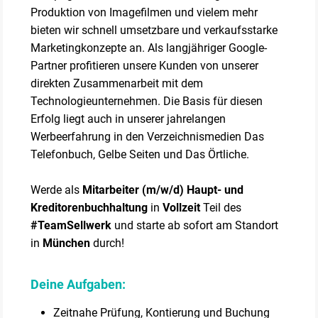
Produktion von Imagefilmen und vielem mehr
bieten wir schnell umsetzbare und verkaufsstarke
Marketingkonzepte an. Als langjähriger Google-
Partner profitieren unsere Kunden von unserer
direkten Zusammenarbeit mit dem
Technologieunternehmen. Die Basis für diesen
Erfolg liegt auch in unserer jahrelangen
Werbeerfahrung in den Verzeichnismedien Das
Telefonbuch, Gelbe Seiten und Das Örtliche.
Werde als
Mitarbeiter (m/w/d) Haupt- und
Kreditorenbuchhaltung
in
Vollzeit
Teil des
#TeamSellwerk
und starte ab sofort am Standort
in
München
durch!
Deine Aufgaben:
Zeitnahe Prüfung, Kontierung und Buchung