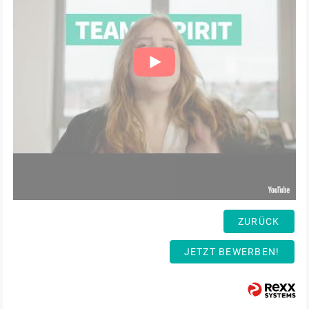
ZURÜCK
JETZT BEWERBEN!