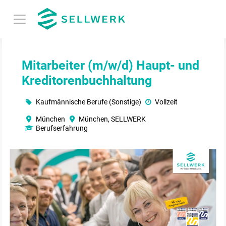
Mitarbeiter (m/w/d) Haupt- und
Kreditorenbuchhaltung
Kaufmännische Berufe (Sonstige)
Vollzeit
München
München, SELLWERK
Berufserfahrung