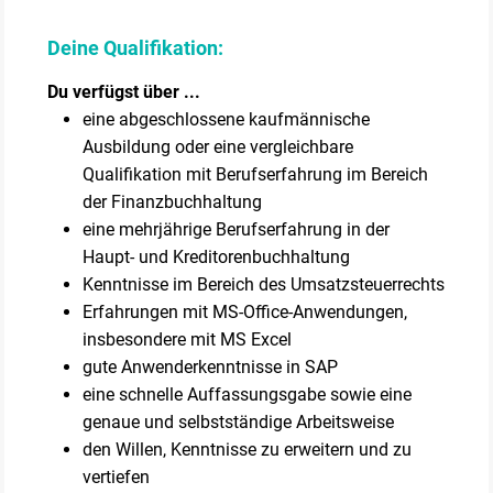
Deine Qualifikation:
Du verfügst über ...
eine abgeschlossene kaufmännische
Ausbildung oder eine vergleichbare
Qualifikation mit Berufserfahrung im Bereich
der Finanzbuchhaltung
eine mehrjährige Berufserfahrung in der
Haupt- und Kreditorenbuchhaltung
Kenntnisse im Bereich des Umsatzsteuerrechts
Erfahrungen mit MS-Office-Anwendungen,
insbesondere mit MS Excel
gute Anwenderkenntnisse in SAP
eine schnelle Auffassungsgabe sowie eine
genaue und selbstständige Arbeitsweise
den Willen, Kenntnisse zu erweitern und zu
vertiefen