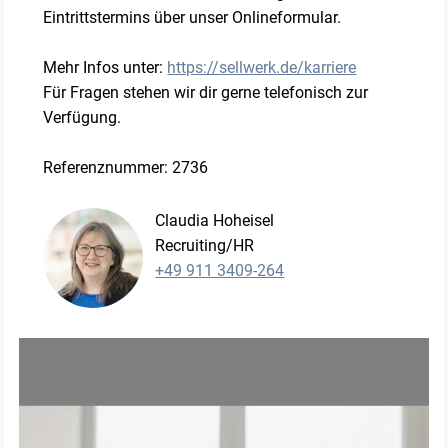
Eintrittstermins über unser Onlineformular.
Mehr Infos unter:
https://sellwerk.de/karriere
Für Fragen stehen wir dir gerne telefonisch zur
Verfügung.
Referenznummer: 2736
Claudia Hoheisel
Recruiting/HR
+49 911 3409-264