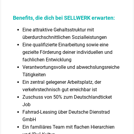
Benefits, die dich bei SELLWERK erwarten:
Eine attraktive Gehaltsstruktur mit
überdurchschnittlichen Sozialleistungen
Eine qualifizierte Einarbeitung sowie eine
gezielte Förderung deiner individuellen und
fachlichen Entwicklung
Verantwortungsvolle und abwechslungsreiche
Tätigkeiten
Ein zentral gelegener Arbeitsplatz, der
verkehrstechnisch gut erreichbar ist
Zuschuss von 50% zum Deutschlandticket
Job
Fahrrad-Leasing über Deutsche Dienstrad
GmbH
Ein familiäres Team mit flachen Hierarchien