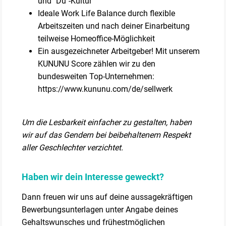
und "Du"-Kultur
Ideale Work Life Balance durch flexible
Arbeitszeiten und nach deiner Einarbeitung
teilweise Homeoffice-Möglichkeit
Ein ausgezeichneter Arbeitgeber! Mit unserem
KUNUNU Score zählen wir zu den
bundesweiten Top-Unternehmen:
https://www.kununu.com/de/sellwerk
Um die Lesbarkeit einfacher zu gestalten, haben
wir auf das Gendern bei beibehaltenem Respekt
aller Geschlechter verzichtet.
Haben wir dein Interesse geweckt?
Dann freuen wir uns auf deine aussagekräftigen
Bewerbungsunterlagen unter Angabe deines
Gehaltswunsches und frühestmöglichen