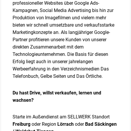
professioneller Websites über Google Ads-
Kampagnen, Social Media Advertising bis hin zur
Produktion von Imagefilmen und vielem mehr
bieten wir schnell umsetzbare und verkaufsstarke
Marketingkonzepte an. Als langjähriger Google-
Partner profitieren unsere Kunden von unserer
direkten Zusammenarbeit mit dem
Technologieunternehmen. Die Basis für diesen
Erfolg liegt auch in unserer jahrelangen
Werbeerfahrung in den Verzeichnismedien Das
Telefonbuch, Gelbe Seiten und Das Örtliche.
Du hast Drive, willst verkaufen, lernen und
wachsen?
Starte im Außendienst am SELLWERK Standort
Freiburg
oder Region
Lörrach
oder
Bad Säckingen