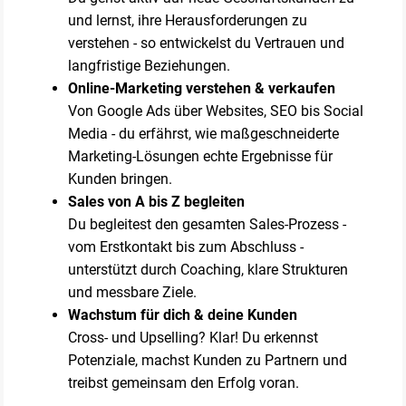
und lernst, ihre Herausforderungen zu
verstehen - so entwickelst du Vertrauen und
langfristige Beziehungen.
Online-Marketing verstehen & verkaufen
Von Google Ads über Websites, SEO bis Social
Media - du erfährst, wie maßgeschneiderte
Marketing-Lösungen echte Ergebnisse für
Kunden bringen.
Sales von A bis Z begleiten
Du begleitest den gesamten Sales-Prozess -
vom Erstkontakt bis zum Abschluss -
unterstützt durch Coaching, klare Strukturen
und messbare Ziele.
Wachstum für dich & deine Kunden
Cross- und Upselling? Klar! Du erkennst
Potenziale, machst Kunden zu Partnern und
treibst gemeinsam den Erfolg voran.