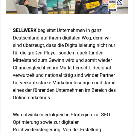
SELLWERK
begleitet Unternehmen in ganz
Deutschland auf ihrem digitalen Weg, denn wir
sind überzeugt, dass die Digitalisierung nicht nur
für die großen Player, sondern auch für den
Mittelstand zum Gewinn wird und somit wieder
Chancengleichheit im Markt herrscht. Regional
verwurzelt und national tätig sind wir der Partner
für verkaufsstarke Marketinglösungen und damit
eines der führenden Unternehmen im Bereich des
Onlinemarketings.
Wir entwickeln erfolgreiche Strategien zur SEO
Optimierung sowie zur digitalen
Reichweitensteigerung. Von der Erstellung