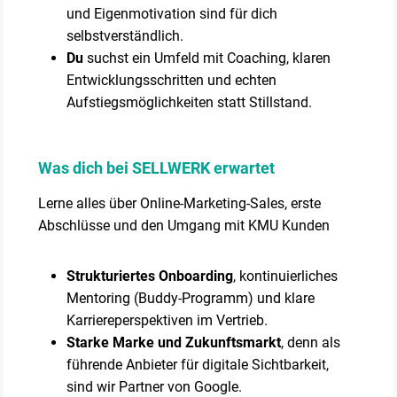
und Eigenmotivation sind für dich
selbstverständlich.
Du
suchst ein Umfeld mit Coaching, klaren
Entwicklungsschritten und echten
Aufstiegsmöglichkeiten statt Stillstand.
Was dich bei SELLWERK erwartet
Lerne alles über Online-Marketing-Sales, erste
Abschlüsse und den Umgang mit KMU Kunden
Strukturiertes Onboarding
, kontinuierliches
Mentoring (Buddy-Programm) und klare
Karriereperspektiven im Vertrieb.
Starke Marke und Zukunftsmarkt
, denn als
führende Anbieter für digitale Sichtbarkeit,
sind wir Partner von Google.