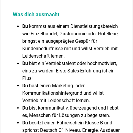
Was dich ausmacht
Du
kommst aus einem Dienstleistungsbereich
wie Einzelhandel, Gastronomie oder Hotellerie,
bringst ein ausgeprägtes Gespür für
Kundenbedürfnisse mit und willst Vertrieb mit
Leidenschaft lernen.
Du
bist ein Vertriebstalent oder hochmotiviert,
eins zu werden. Erste Sales-Erfahrung ist ein
Plus!
Du
hast einen Marketing- oder
Kommunikationshintergrund und willst
Vertrieb mit Leidenschaft lernen.
Du
bist kommunikativ, überzeugend und liebst
es, Menschen für Lösungen zu begeistern.
Du
besitzt einen Führerschein Klasse B und
sprichst Deutsch C1 Niveau. Energie, Ausdauer