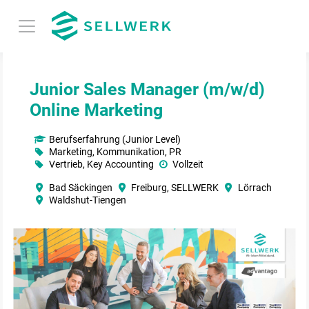
Junior Sales Manager (m/w/d)
Online Marketing
Berufserfahrung (Junior Level)
Marketing, Kommunikation, PR
Vertrieb, Key Accounting
Vollzeit
Bad Säckingen
Freiburg, SELLWERK
Lörrach
Waldshut-Tiengen