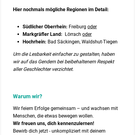
Hier nochmals mögliche Regionen im Detail:
Südlicher Oberrhein:
Freiburg
oder
Markgräfler Land:
Lörrach
oder
Hochrhein:
Bad Säckingen, Waldshut-Tiegen
Um die Lesbarkeit einfacher zu gestalten, haben
wir auf das Gendern bei beibehaltenem Respekt
aller Geschlechter verzichtet.
Warum wir?
Wir feiern Erfolge gemeinsam – und wachsen mit
Menschen, die etwas bewegen wollen.
Wir freuen uns, dich kennenzulernen!
Bewirb dich jetzt - unkompliziert mit deinem