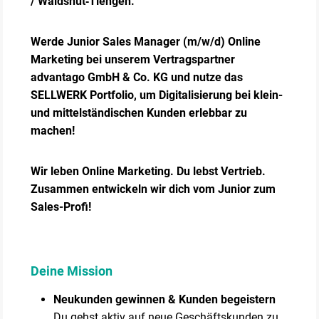
/ Waldshut‑Tiengen.
Werde Junior Sales Manager (m/w/d) Online
Marketing bei unserem Vertragspartner
advantago GmbH & Co. KG und nutze das
SELLWERK Portfolio, um Digitalisierung bei klein-
und mittelständischen Kunden erlebbar zu
machen!
Wir leben Online Marketing. Du lebst Vertrieb.
Zusammen entwickeln wir dich vom Junior zum
Sales-Profi!
Deine Mission
Neukunden gewinnen & Kunden begeistern
Du gehst aktiv auf neue Geschäftskunden zu