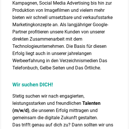
Kampagnen, Social Media Advertising bis hin zur
Produktion von Imagefilmen und vielem mehr
bieten wir schnell umsetzbare und verkaufsstarke
Marketingkonzepte an. Als langjähriger Google-
Partner profitieren unsere Kunden von unserer
direkten Zusammenarbeit mit dem
Technologieunternehmen. Die Basis für diesen
Erfolg liegt auch in unserer jahrelangen
Werbeerfahrung in den Verzeichnismedien Das
Telefonbuch, Gelbe Seiten und Das Örtliche.
Wir suchen DICH!
Stetig suchen wir nach engagierten,
leistungsstarken und freundlichen
Talenten
(m/w/d)
, die unseren Erfolg mittragen und
gemeinsam die digitale Zukunft gestalten.
Das trifft genau auf dich zu? Dann sollten wir uns