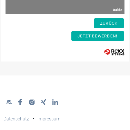
ZURÜCK
JETZT BEWERBEN!
Datenschutz
•
Impressum