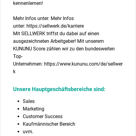
kennenlernen!
Mehr Infos unter: Mehr Infos
unter: https://sellwerk.de/karriere
Mit SELLWERK triffst du dabei auf einen
ausgezeichneten Arbeitgeber! Mit unserem
KUNUNU Score zählen wir zu den bundesweiten
Top-
Unternehmen: https://www.kununu.com/de/sellwer
k
Unsere Hauptgeschäftsbereiche sind:
Sales
Marketing
Customer Success
Kaufmännischer Bereich
uvm.