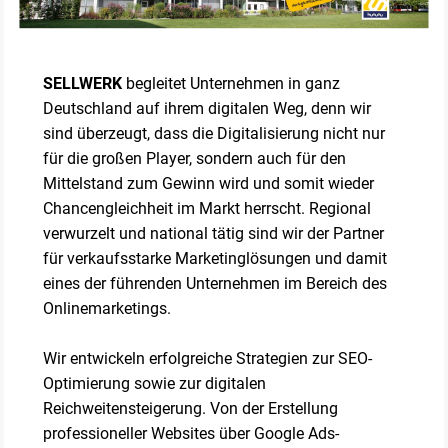
SELLWERK
begleitet Unternehmen in ganz
Deutschland auf ihrem digitalen Weg, denn wir
sind überzeugt, dass die Digitalisierung nicht nur
für die großen Player, sondern auch für den
Mittelstand zum Gewinn wird und somit wieder
Chancengleichheit im Markt herrscht. Regional
verwurzelt und national tätig sind wir der Partner
für verkaufsstarke Marketinglösungen und damit
eines der führenden Unternehmen im Bereich des
Onlinemarketings.
Wir entwickeln erfolgreiche Strategien zur SEO-
Optimierung sowie zur digitalen
Reichweitensteigerung. Von der Erstellung
professioneller Websites über Google Ads-