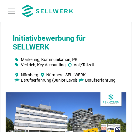
Initiativbewerbung für
SELLWERK
Marketing, Kommunikation, PR
Vertrieb, Key Accounting
Voll/Teilzeit
Nürnberg
Nürnberg, SELLWERK
Berufserfahrung (Junior Level)
Berufserfahrung