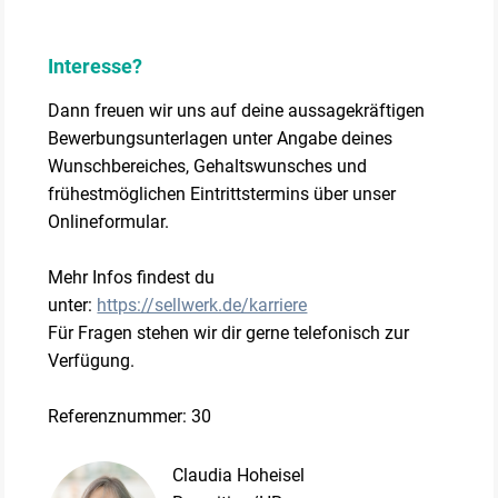
Interesse?
Dann freuen wir uns auf deine aussagekräftigen
Bewerbungsunterlagen unter Angabe deines
Wunschbereiches, Gehaltswunsches und
frühestmöglichen Eintrittstermins über unser
Onlineformular.
Mehr Infos findest du
unter:
https://sellwerk.de/karriere
Für Fragen stehen wir dir gerne telefonisch zur
Verfügung.
Referenznummer: 30
Claudia Hoheisel