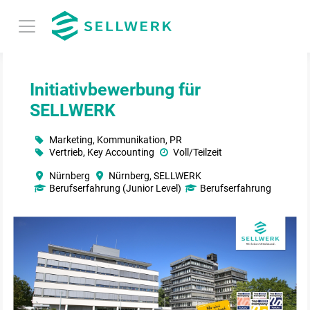
Initiativbewerbung für
SELLWERK
Marketing, Kommunikation, PR
Vertrieb, Key Accounting
Voll/Teilzeit
Nürnberg
Nürnberg, SELLWERK
Berufserfahrung (Junior Level)
Berufserfahrung