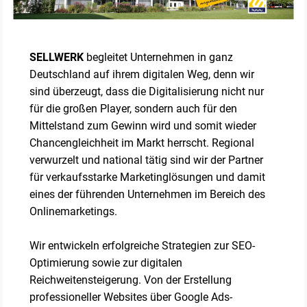
SELLWERK
begleitet Unternehmen in ganz
Deutschland auf ihrem digitalen Weg, denn wir
sind überzeugt, dass die Digitalisierung nicht nur
für die großen Player, sondern auch für den
Mittelstand zum Gewinn wird und somit wieder
Chancengleichheit im Markt herrscht. Regional
verwurzelt und national tätig sind wir der Partner
für verkaufsstarke Marketinglösungen und damit
eines der führenden Unternehmen im Bereich des
Onlinemarketings.
Wir entwickeln erfolgreiche Strategien zur SEO-
Optimierung sowie zur digitalen
Reichweitensteigerung. Von der Erstellung
professioneller Websites über Google Ads-