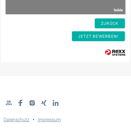
ZURÜCK
JETZT BEWERBEN!
Datenschutz
•
Impressum