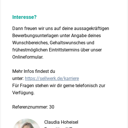
Interesse?
Dann freuen wir uns auf deine aussagekräftigen
Bewerbungsunterlagen unter Angabe deines
Wunschbereiches, Gehaltswunsches und
frühestmöglichen Eintrittstermins über unser
Onlineformular.
Mehr Infos findest du
unter:
https://sellwerk.de/karriere
Für Fragen stehen wir dir gerne telefonisch zur
Verfügung.
Referenznummer: 30
Claudia Hoheisel