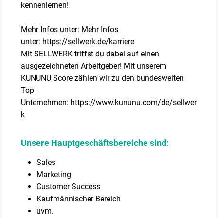
kennenlernen!
Mehr Infos unter: Mehr Infos
unter: https://sellwerk.de/karriere
Mit SELLWERK triffst du dabei auf einen
ausgezeichneten Arbeitgeber! Mit unserem
KUNUNU Score zählen wir zu den bundesweiten
Top-
Unternehmen: https://www.kununu.com/de/sellwer
k
Unsere Hauptgeschäftsbereiche sind:
Sales
Marketing
Customer Success
Kaufmännischer Bereich
uvm.