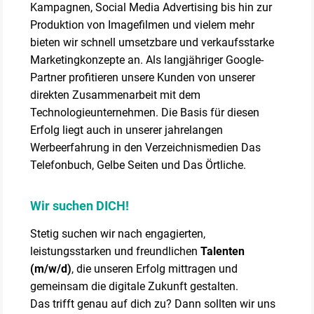
Kampagnen, Social Media Advertising bis hin zur
Produktion von Imagefilmen und vielem mehr
bieten wir schnell umsetzbare und verkaufsstarke
Marketingkonzepte an. Als langjähriger Google-
Partner profitieren unsere Kunden von unserer
direkten Zusammenarbeit mit dem
Technologieunternehmen. Die Basis für diesen
Erfolg liegt auch in unserer jahrelangen
Werbeerfahrung in den Verzeichnismedien Das
Telefonbuch, Gelbe Seiten und Das Örtliche.
Wir suchen DICH!
Stetig suchen wir nach engagierten,
leistungsstarken und freundlichen
Talenten
(m/w/d)
, die unseren Erfolg mittragen und
gemeinsam die digitale Zukunft gestalten.
Das trifft genau auf dich zu? Dann sollten wir uns