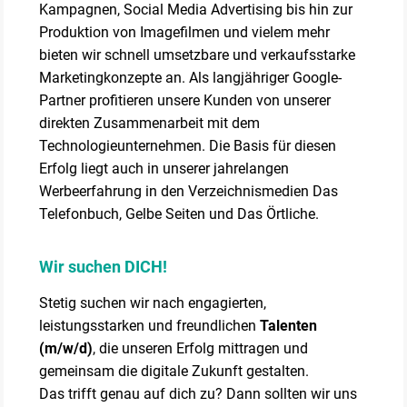
Kampagnen, Social Media Advertising bis hin zur
Produktion von Imagefilmen und vielem mehr
bieten wir schnell umsetzbare und verkaufsstarke
Marketingkonzepte an. Als langjähriger Google-
Partner profitieren unsere Kunden von unserer
direkten Zusammenarbeit mit dem
Technologieunternehmen. Die Basis für diesen
Erfolg liegt auch in unserer jahrelangen
Werbeerfahrung in den Verzeichnismedien Das
Telefonbuch, Gelbe Seiten und Das Örtliche.
Wir suchen DICH!
Stetig suchen wir nach engagierten,
leistungsstarken und freundlichen
Talenten
(m/w/d)
, die unseren Erfolg mittragen und
gemeinsam die digitale Zukunft gestalten.
Das trifft genau auf dich zu? Dann sollten wir uns