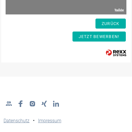
ZURÜCK
JETZT BEWERBEN!
Datenschutz
•
Impressum