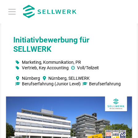
Initiativbewerbung für
SELLWERK
Marketing, Kommunikation, PR
Vertrieb, Key Accounting
Voll/Teilzeit
Nürnberg
Nürnberg, SELLWERK
Berufserfahrung (Junior Level)
Berufserfahrung