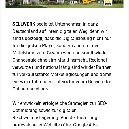
SELLWERK
begleitet Unternehmen in ganz
Deutschland auf ihrem digitalen Weg, denn wir
sind überzeugt, dass die Digitalisierung nicht nur
für die großen Player, sondern auch für den
Mittelstand zum Gewinn wird und somit wieder
Chancengleichheit im Markt herrscht. Regional
verwurzelt und national tätig sind wir der Partner
für verkaufsstarke Marketinglösungen und damit
eines der führenden Unternehmen im Bereich des
Onlinemarketings.
Wir entwickeln erfolgreiche Strategien zur SEO-
Optimierung sowie zur digitalen
Reichweitensteigerung. Von der Erstellung
professioneller Websites über Google Ads-