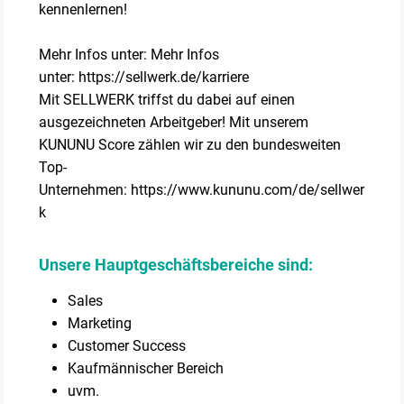
kennenlernen!
Mehr Infos unter: Mehr Infos
unter: https://sellwerk.de/karriere
Mit SELLWERK triffst du dabei auf einen
ausgezeichneten Arbeitgeber! Mit unserem
KUNUNU Score zählen wir zu den bundesweiten
Top-
Unternehmen: https://www.kununu.com/de/sellwer
k
Unsere Hauptgeschäftsbereiche sind:
Sales
Marketing
Customer Success
Kaufmännischer Bereich
uvm.