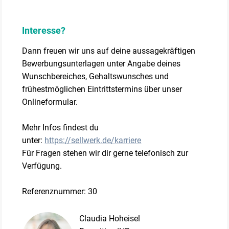
Interesse?
Dann freuen wir uns auf deine aussagekräftigen
Bewerbungsunterlagen unter Angabe deines
Wunschbereiches, Gehaltswunsches und
frühestmöglichen Eintrittstermins über unser
Onlineformular.
Mehr Infos findest du
unter:
https://sellwerk.de/karriere
Für Fragen stehen wir dir gerne telefonisch zur
Verfügung.
Referenznummer: 30
Claudia Hoheisel