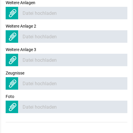
Weitere Anlagen
Datei hochladen
Weitere Anlage 2
Datei hochladen
Weitere Anlage 3
Datei hochladen
Zeugnisse
Datei hochladen
Foto
Datei hochladen