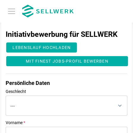
Initiativbewerbung für SELLWERK
LEBENSLAUF HOCHLADEN
MIT FINEST JOBS-PROFIL BEWERBEN
Persönliche Daten
Geschlecht
---
Vorname
*