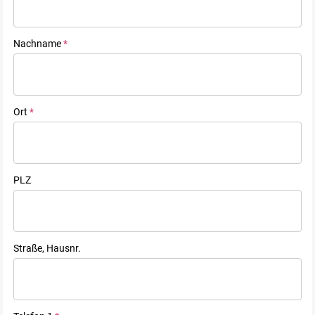
Nachname
*
Ort
*
PLZ
Straße, Hausnr.