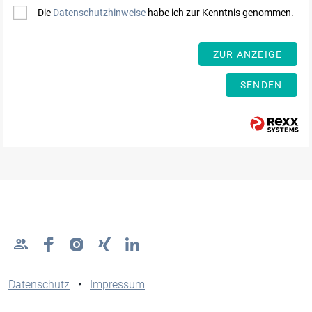
Die
Datenschutzhinweise
habe ich zur Kenntnis genommen.
ZUR ANZEIGE
SENDEN
Datenschutz
•
Impressum