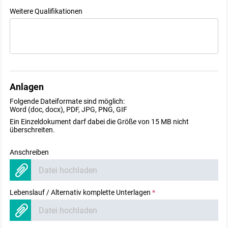
Weitere Qualifikationen
Anlagen
Folgende Dateiformate sind möglich:
Word (doc, docx), PDF, JPG, PNG, GIF
Ein Einzeldokument darf dabei die Größe von 15 MB nicht
überschreiten.
Anschreiben
Datei hochladen
Lebenslauf / Alternativ komplette Unterlagen
*
Datei hochladen