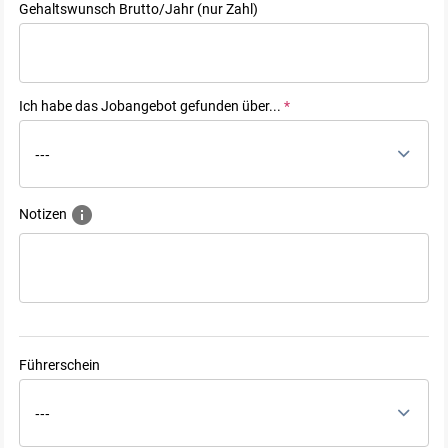
Gehaltswunsch Brutto/Jahr (nur Zahl)
Ich habe das Jobangebot gefunden über...
*
---
Notizen
Führerschein
---