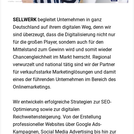
SELLWERK
begleitet Unternehmen in ganz
Deutschland auf ihrem digitalen Weg, denn wir
sind überzeugt, dass die Digitalisierung nicht nur
für die großen Player, sondern auch für den
Mittelstand zum Gewinn wird und somit wieder
Chancengleichheit im Markt herrscht. Regional
verwurzelt und national tätig sind wir der Partner
für verkaufsstarke Marketinglösungen und damit
eines der führenden Unternehmen im Bereich des
Onlinemarketings.
Wir entwickeln erfolgreiche Strategien zur SEO-
Optimierung sowie zur digitalen
Reichweitensteigerung. Von der Erstellung
professioneller Websites über Google Ads-
Kampagnen, Social Media Advertising bis hin zur