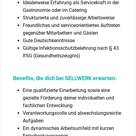
Idealerweise Erfahrung als Servicekraft in der
Gastronomie oder im Catering
Strukturierte und zuverlässige Arbeitsweise
Freundliches und serviceorientiertes Auftreten
gegenüber Mitarbeitern und Gästen
Gute Deutschkenntnisse
Gültige Infektionsschutzbelehrung nach § 43
IfSG (Gesundheitszeugnis)
Benefits, die dich bei SELLWERK erwarten:
Eine qualifizierte Einarbeitung sowie eine
gezielte Förderung deiner individuellen und
fachlichen Entwicklung
Verantwortungsvolle und abwechslungsreiche
Aufgaben
Ein dynamisches Arbeitsumfeld mit kurzen
Entscheidungswegen