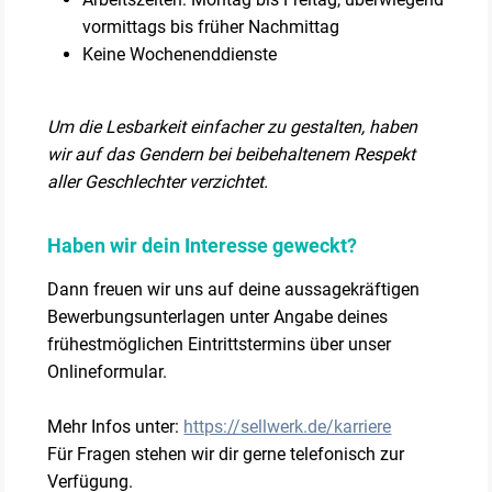
vormittags bis früher Nachmittag
Keine Wochenenddienste
Um die Lesbarkeit einfacher zu gestalten, haben
wir auf das Gendern bei beibehaltenem Respekt
aller Geschlechter verzichtet.
Haben wir dein Interesse geweckt?
Dann freuen wir uns auf deine aussagekräftigen
Bewerbungsunterlagen unter Angabe deines
frühestmöglichen Eintrittstermins über unser
Onlineformular.
Mehr Infos unter:
https://sellwerk.de/karriere
Für Fragen stehen wir dir gerne telefonisch zur
Verfügung.