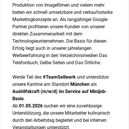
Produktion von Imagefilmen und vielem mehr
bieten wir schnell umsetzbare und verkaufsstarke
Marketingkonzepte an. Als langjähriger Google-
Partner profitieren unsere Kunden von unserer
direkten Zusammenarbeit mit dem
Technologieunternehmen. Die Basis für diesen
Erfolg liegt auch in unserer jahrelangen
Werbeerfahrung in den Verzeichnismedien Das
Telefonbuch, Gelbe Seiten und Das Örtliche.
Werde Teil des
#TeamSellwerk
und unterstütze
unsere Kantine am Standort
München
als
Aushilfskraft (m/w/d) im Service auf Minijob-
Basis
.
Ab
01.05.2026
suchen wir eine zuverlässige
Unterstützung, die unsere Mitarbeiter kulinarisch
durch den Arbeitstag begleitet und bei internen
Veranstaltungen unterstützt.