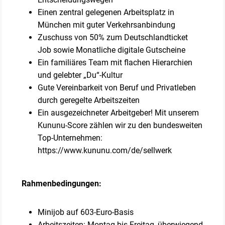
Einen zentral gelegenen Arbeitsplatz in
München mit guter Verkehrsanbindung
Zuschuss von 50% zum Deutschlandticket
Job sowie Monatliche digitale Gutscheine
Ein familiäres Team mit flachen Hierarchien
und gelebter „Du“-Kultur
Gute Vereinbarkeit von Beruf und Privatleben
durch geregelte Arbeitszeiten
Ein ausgezeichneter Arbeitgeber! Mit unserem
Kununu-Score zählen wir zu den bundesweiten
Top-Unternehmen:
https://www.kununu.com/de/sellwerk
Rahmenbedingungen:
Minijob auf 603-Euro-Basis
Arbeitszeiten: Montag bis Freitag, überwiegend