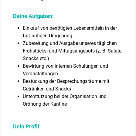
Deine Aufgaben:
Einkauf von benötigten Lebensmitteln in der
fußläufigen Umgebung
Zubereitung und Ausgabe unseres täglichen
Frühstücks- und Mittagsangebots (z. B. Salate,
Snacks etc.)
Bewirtung von internen Schulungen und
Veranstaltungen
Bestückung der Besprechungsräume mit
Getränken und Snacks
Unterstützung bei der Organisation und
Ordnung der Kantine
Dein Profil: