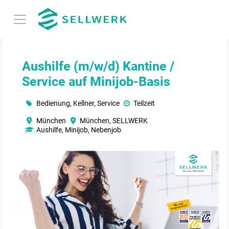
Aushilfe (m/w/d) Kantine /
Service auf Minijob-Basis
Bedienung, Kellner, Service
Teilzeit
München
München, SELLWERK
Aushilfe, Minijob, Nebenjob