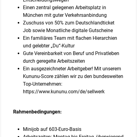
Einen zentral gelegenen Arbeitsplatz in
München mit guter Verkehrsanbindung
Zuschuss von 50% zum Deutschlandticket
Job sowie Monatliche digitale Gutscheine
Ein familiäres Team mit flachen Hierarchien
und gelebter „Du“-Kultur
Gute Vereinbarkeit von Beruf und Privatleben
durch geregelte Arbeitszeiten
Ein ausgezeichneter Arbeitgeber! Mit unserem
Kununu-Score zählen wir zu den bundesweiten
Top-Unternehmen:
https://www.kununu.com/de/sellwerk
Rahmenbedingungen:
Minijob auf 603-Euro-Basis
Arbeitszeiten: Montag bis Freitag, überwiegend