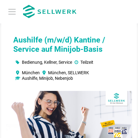
Aushilfe (m/w/d) Kantine /
Service auf Minijob-Basis
Bedienung, Kellner, Service
Teilzeit
München
München, SELLWERK
Aushilfe, Minijob, Nebenjob