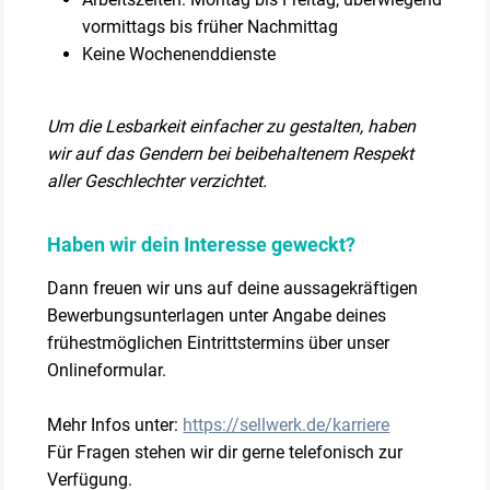
vormittags bis früher Nachmittag
Keine Wochenenddienste
Um die Lesbarkeit einfacher zu gestalten, haben
wir auf das Gendern bei beibehaltenem Respekt
aller Geschlechter verzichtet.
Haben wir dein Interesse geweckt?
Dann freuen wir uns auf deine aussagekräftigen
Bewerbungsunterlagen unter Angabe deines
frühestmöglichen Eintrittstermins über unser
Onlineformular.
Mehr Infos unter:
https://sellwerk.de/karriere
Für Fragen stehen wir dir gerne telefonisch zur
Verfügung.