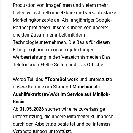
Produktion von Imagefilmen und vielem mehr
bieten wir schnell umsetzbare und verkaufsstarke
Marketingkonzepte an. Als langjähriger Google-
Partner profitieren unsere Kunden von unserer
direkten Zusammenarbeit mit dem
Technologieunternehmen. Die Basis für diesen
Erfolg liegt auch in unserer jahrelangen
Werbeerfahrung in den Verzeichnismedien Das
Telefonbuch, Gelbe Seiten und Das Örtliche.
Werde Teil des
#TeamSellwerk
und unterstütze
unsere Kantine am Standort
München
als
Aushilfskraft (m/w/d) im Service auf Minijob-
Basis
.
Ab
01.05.2026
suchen wir eine zuverlässige
Unterstützung, die unsere Mitarbeiter kulinarisch
durch den Arbeitstag begleitet und bei internen
Veranstaltungen unterstützt.