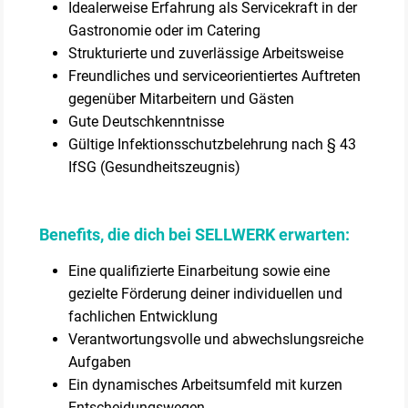
Idealerweise Erfahrung als Servicekraft in der
Gastronomie oder im Catering
Strukturierte und zuverlässige Arbeitsweise
Freundliches und serviceorientiertes Auftreten
gegenüber Mitarbeitern und Gästen
Gute Deutschkenntnisse
Gültige Infektionsschutzbelehrung nach § 43
IfSG (Gesundheitszeugnis)
Benefits, die dich bei SELLWERK erwarten:
Eine qualifizierte Einarbeitung sowie eine
gezielte Förderung deiner individuellen und
fachlichen Entwicklung
Verantwortungsvolle und abwechslungsreiche
Aufgaben
Ein dynamisches Arbeitsumfeld mit kurzen
Entscheidungswegen