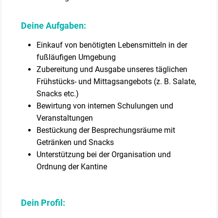
Deine Aufgaben:
Einkauf von benötigten Lebensmitteln in der
fußläufigen Umgebung
Zubereitung und Ausgabe unseres täglichen
Frühstücks- und Mittagsangebots (z. B. Salate,
Snacks etc.)
Bewirtung von internen Schulungen und
Veranstaltungen
Bestückung der Besprechungsräume mit
Getränken und Snacks
Unterstützung bei der Organisation und
Ordnung der Kantine
Dein Profil: