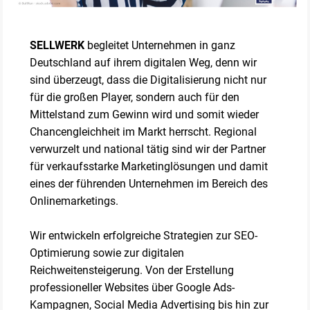
SELLWERK
begleitet Unternehmen in ganz
Deutschland auf ihrem digitalen Weg, denn wir
sind überzeugt, dass die Digitalisierung nicht nur
für die großen Player, sondern auch für den
Mittelstand zum Gewinn wird und somit wieder
Chancengleichheit im Markt herrscht. Regional
verwurzelt und national tätig sind wir der Partner
für verkaufsstarke Marketinglösungen und damit
eines der führenden Unternehmen im Bereich des
Onlinemarketings.
Wir entwickeln erfolgreiche Strategien zur SEO-
Optimierung sowie zur digitalen
Reichweitensteigerung. Von der Erstellung
professioneller Websites über Google Ads-
Kampagnen, Social Media Advertising bis hin zur