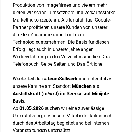
Produktion von Imagefilmen und vielem mehr
bieten wir schnell umsetzbare und verkaufsstarke
Marketingkonzepte an. Als langjähriger Google-
Partner profitieren unsere Kunden von unserer
direkten Zusammenarbeit mit dem
Technologieunternehmen. Die Basis für diesen
Erfolg liegt auch in unserer jahrelangen
Werbeerfahrung in den Verzeichnismedien Das
Telefonbuch, Gelbe Seiten und Das Örtliche.
Werde Teil des
#TeamSellwerk
und unterstütze
unsere Kantine am Standort
München
als
Aushilfskraft (m/w/d) im Service auf Minijob-
Basis
.
Ab
01.05.2026
suchen wir eine zuverlässige
Unterstützung, die unsere Mitarbeiter kulinarisch
durch den Arbeitstag begleitet und bei internen
Veranstaltungen unterstützt.