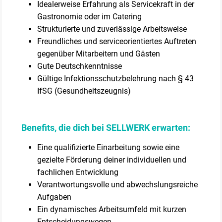
Idealerweise Erfahrung als Servicekraft in der
Gastronomie oder im Catering
Strukturierte und zuverlässige Arbeitsweise
Freundliches und serviceorientiertes Auftreten
gegenüber Mitarbeitern und Gästen
Gute Deutschkenntnisse
Gültige Infektionsschutzbelehrung nach § 43
IfSG (Gesundheitszeugnis)
Benefits, die dich bei SELLWERK erwarten:
Eine qualifizierte Einarbeitung sowie eine
gezielte Förderung deiner individuellen und
fachlichen Entwicklung
Verantwortungsvolle und abwechslungsreiche
Aufgaben
Ein dynamisches Arbeitsumfeld mit kurzen
Entscheidungswegen