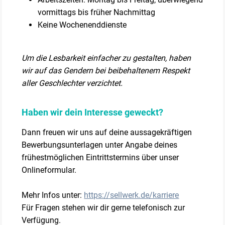
vormittags bis früher Nachmittag
Keine Wochenenddienste
Um die Lesbarkeit einfacher zu gestalten, haben
wir auf das Gendern bei beibehaltenem Respekt
aller Geschlechter verzichtet.
Haben wir dein Interesse geweckt?
Dann freuen wir uns auf deine aussagekräftigen
Bewerbungsunterlagen unter Angabe deines
frühestmöglichen Eintrittstermins über unser
Onlineformular.
Mehr Infos unter:
https://sellwerk.de/karriere
Für Fragen stehen wir dir gerne telefonisch zur
Verfügung.