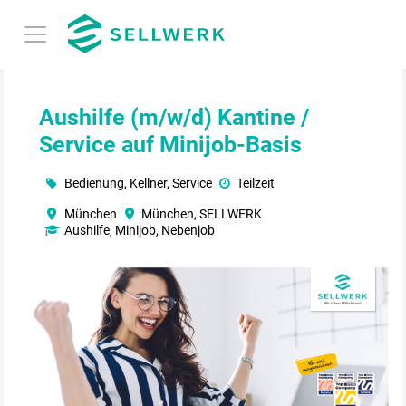
Aushilfe (m/w/d) Kantine /
Service auf Minijob-Basis
Bedienung, Kellner, Service
Teilzeit
München
München, SELLWERK
Aushilfe, Minijob, Nebenjob