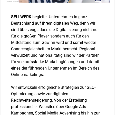
SELLWERK
begleitet Unternehmen in ganz
Deutschland auf ihrem digitalen Weg, denn wir
sind überzeugt, dass die Digitalisierung nicht nur
für die großen Player, sondern auch für den
Mittelstand zum Gewinn wird und somit wieder
Chancengleichheit im Markt herrscht. Regional
verwurzelt und national tätig sind wir der Partner
für verkaufsstarke Marketinglösungen und damit
eines der führenden Unternehmen im Bereich des
Onlinemarketings.
Wir entwickeln erfolgreiche Strategien zur SEO-
Optimierung sowie zur digitalen
Reichweitensteigerung. Von der Erstellung
professioneller Websites über Google Ads-
Kampagnen, Social Media Advertising bis hin zur