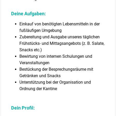
Deine Aufgaben:
Einkauf von benötigten Lebensmitteln in der
fußläufigen Umgebung
Zubereitung und Ausgabe unseres täglichen
Frühstücks- und Mittagsangebots (z. B. Salate,
Snacks etc.)
Bewirtung von internen Schulungen und
Veranstaltungen
Bestückung der Besprechungsräume mit
Getränken und Snacks
Unterstützung bei der Organisation und
Ordnung der Kantine
Dein Profil: