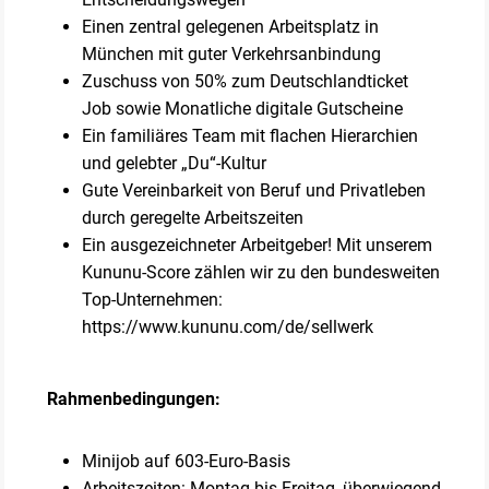
Einen zentral gelegenen Arbeitsplatz in
München mit guter Verkehrsanbindung
Zuschuss von 50% zum Deutschlandticket
Job sowie Monatliche digitale Gutscheine
Ein familiäres Team mit flachen Hierarchien
und gelebter „Du“-Kultur
Gute Vereinbarkeit von Beruf und Privatleben
durch geregelte Arbeitszeiten
Ein ausgezeichneter Arbeitgeber! Mit unserem
Kununu-Score zählen wir zu den bundesweiten
Top-Unternehmen:
https://www.kununu.com/de/sellwerk
Rahmenbedingungen:
Minijob auf 603-Euro-Basis
Arbeitszeiten: Montag bis Freitag, überwiegend