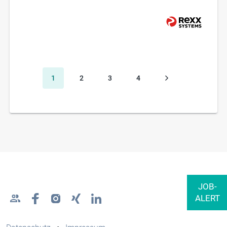
1
2
3
4