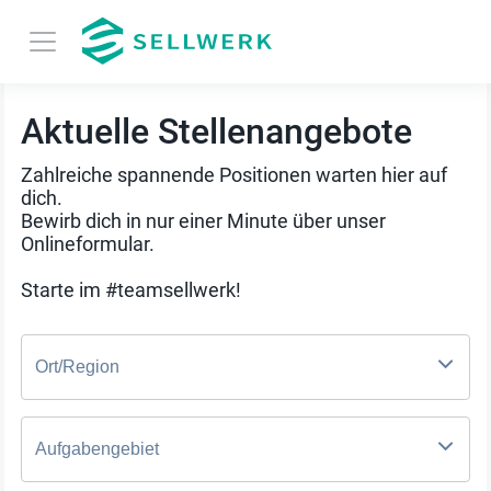
Aktuelle Stellenangebote
Zahlreiche spannende Positionen warten hier auf
dich.
Bewirb dich in nur einer Minute über unser
Onlineformular.
Starte im #teamsellwerk!
Ort/Region
Aufgabengebiet