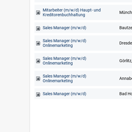
Mitarbeiter (m/w/d) Haupt- und
Münch
Kreditorenbuchhaltung
Sales Manager (m/w/d)
Sales Manager (m/w/d)
Onlinemarketing
Sales Manager (m/w/d)
Görlitz
Onlinemarketing
Sales Manager (m/w/d)
Onlinemarketing
Sales Manager (m/w/d)