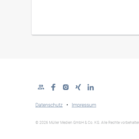
Datenschutz
•
Impressum
© 2026 Müller Medien GmbH & Co. KG. Alle Rechte vorbehalte