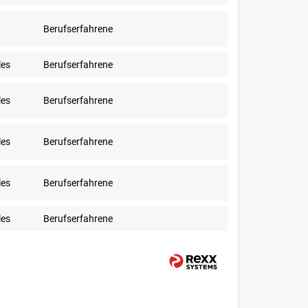
Berufserfahrene
les
Berufserfahrene
les
Berufserfahrene
les
Berufserfahrene
les
Berufserfahrene
les
Berufserfahrene