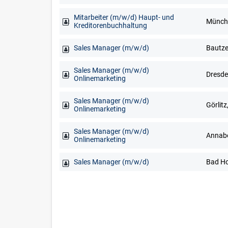
Mitarbeiter (m/w/d) Haupt- und
Münch
Kreditorenbuchhaltung
Sales Manager (m/w/d)
Sales Manager (m/w/d)
Onlinemarketing
Sales Manager (m/w/d)
Görlitz
Onlinemarketing
Sales Manager (m/w/d)
Onlinemarketing
Sales Manager (m/w/d)