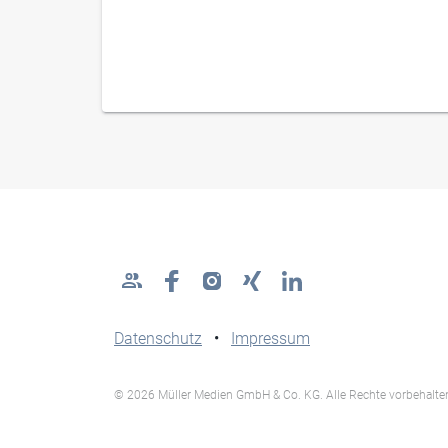
Datenschutz
•
Impressum
© 2026 Müller Medien GmbH & Co. KG. Alle Rechte vorbehalte