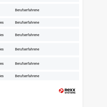
Berufserfahrene
les
Berufserfahrene
les
Berufserfahrene
les
Berufserfahrene
les
Berufserfahrene
les
Berufserfahrene